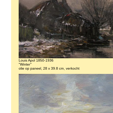
Louis Apol 1850-1936
"Winter"
olie op paneel, 28 x 39.8 cm, verkocht