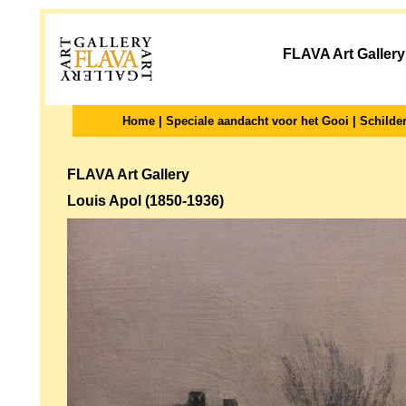
FLAVA Art Gallery
Home
|
Speciale aandacht voor het Gooi
|
Schilder
FLAVA Art Gallery
Louis Apol (1850-1936)