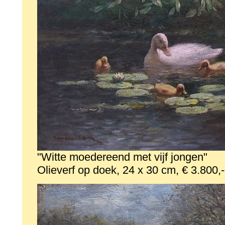
"Witte moedereend met vijf jongen"
Olieverf op doek, 24 x 30 cm, € 3.800,-