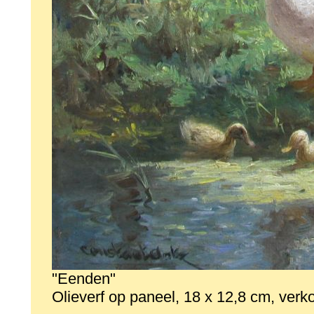
"Eenden"
Olieverf op paneel, 18 x 12,8 cm, verk