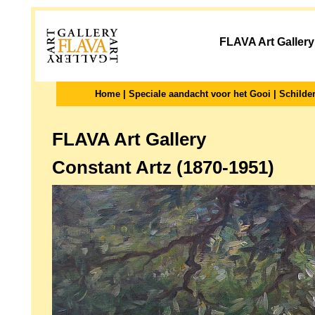
FLAVA Art Gallery
Home
|
Speciale aandacht voor het Gooi
|
Schilder
FLAVA Art Gallery
Constant Artz (1870-1951)