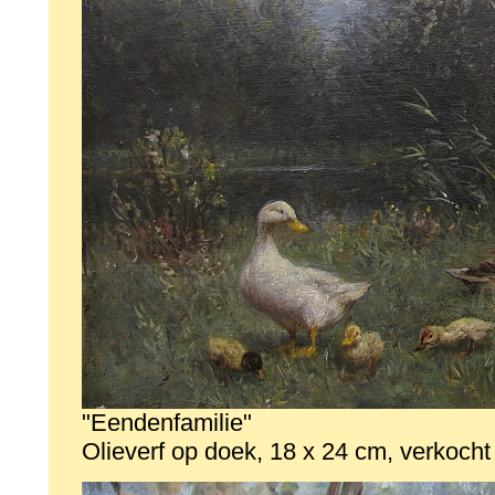
"Eendenfamilie"
Olieverf op doek, 18 x 24 cm, verkocht