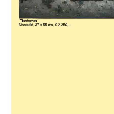
"Tienhoven"
Marouflé, 37 x 55 cm, € 2.250,--