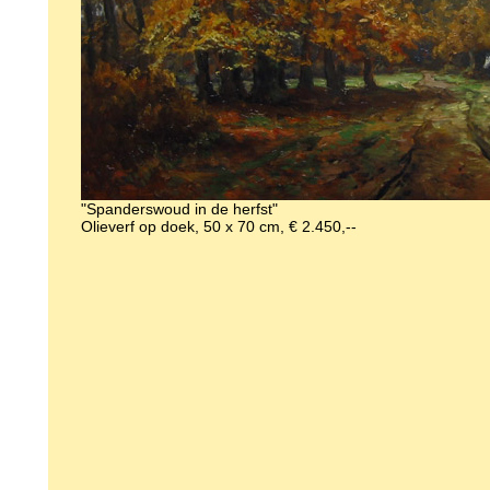
"Spanderswoud in de herfst"
Olieverf op doek, 50 x 70 cm, € 2.450,--