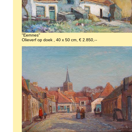
"Eemnes"
Olieverf op doek , 40 x 50 cm, € 2.850,--