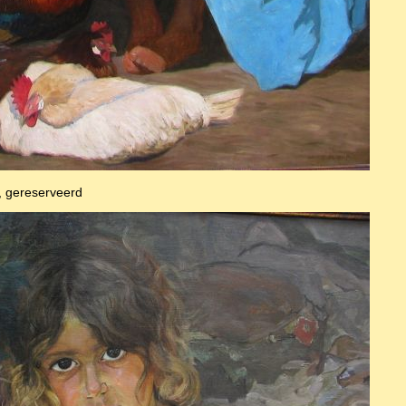
, gereserveerd