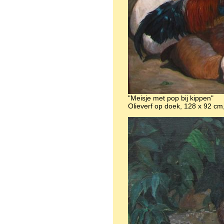
"Meisje met pop bij kippen"
Olieverf op doek, 128 x 92 cm