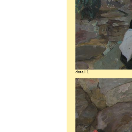
detail 1